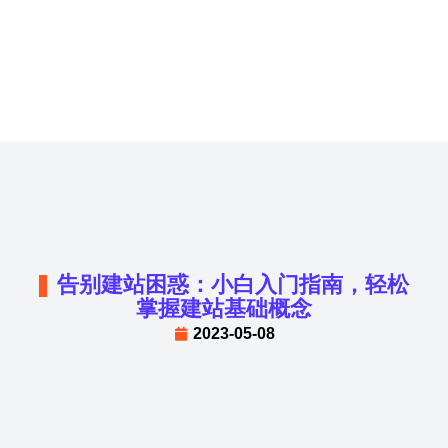
告别建站困惑：小白入门指南，轻松
掌握建站基础概念
2023-05-08