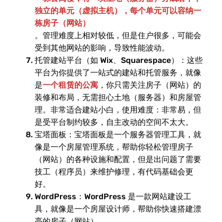
独立的单元（虚拟主机），每个单元可以容纳一
栋房子（网站）
。管理难度上相对较低，但是住户很多，可能会
受到其他网站的影响，导致性能波动。
托管建站平台（如 Wix、Squarespace）：这些
平台为你提供了一站式的建站和托管服务，就像
是
一个租赁的公寓
，你只需关注房子（网站）的
装修和布局，无需担心土地（服务器）和房屋管
理。非常适合建站小白，使用难度：非常易，但
是受平台制约较多，自主改动的空间不太大。
宝塔面板：宝塔面板是一个服务器管理工具，就
像是一个房屋管理系统，帮助你轻松管理房子
（网站）的各种设施和配置，但是出问题了需要
技工（程序员）来维护修理，有代码基础会更
好。
WordPress：WordPress 是一款网站建设工
具，就像是一个房屋设计师，帮助你快速搭建漂
亮的房子（网站）。