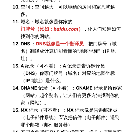
空间：空间越大，可以容纳的房间和家具就越
多。
域名：域名就像是你家的
门牌号（比如：
baidu.com
）
，让人们知道如何
找到你的网站。
DNS ：
DNS就像是一个翻译员
，把门牌号（域
名）翻译成计算机能看懂的“地图坐标”（IP 地
址）。
A 纪录（可不看）：A 记录是告诉翻译员
（DNS）你家门牌号（域名）对应的地图坐标
（IP 地址）是什么。
CNAME 记录（可不看）：CNAME 记录是给你家
（网站）起个别名，让人们有更多方法找到你的
家（网站）。
MX 记录（可不看）：MX 记录像是告诉邮递员
（电子邮件系统）应该把信件（电子邮件）送到
哪个邮箱（邮件服务器）。