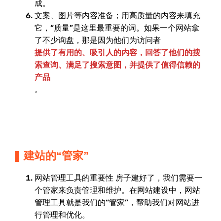
成。
文案、图片等内容准备；用高质量的内容来填充
它，“质量”是这里最重要的词。如果一个网站拿
了不少询盘，那是因为他们为访问者
提供了有用的、吸引人的内容，回答了他们的搜
索查询、满足了搜索意图，并提供了值得信赖的
产品
。
建站的“管家”
网站管理工具的重要性 房子建好了，我们需要一
个管家来负责管理和维护。在网站建设中，网站
管理工具就是我们的“管家”，帮助我们对网站进
行管理和优化。