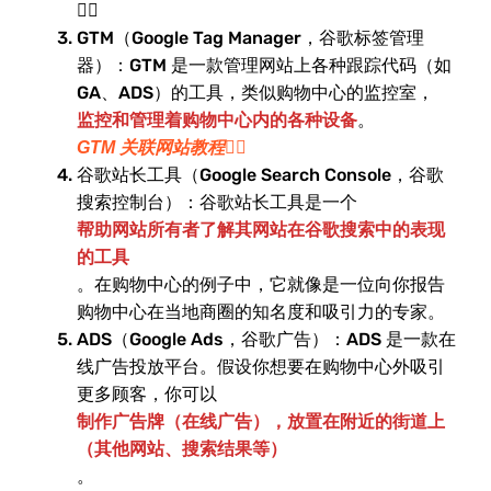
👉🏻
GTM（Google Tag Manager，谷歌标签管理
器）：GTM 是一款管理网站上各种跟踪代码（如
GA、ADS）的工具，类似购物中心的监控室，
监控和管理着购物中心内的各种设备
。
GTM 关联网站教程👉🏻
谷歌站长工具（Google Search Console，谷歌
搜索控制台）：谷歌站长工具是一个
帮助网站所有者了解其网站在谷歌搜索中的表现
的工具
。在购物中心的例子中，它就像是一位向你报告
购物中心在当地商圈的知名度和吸引力的专家。
ADS（Google Ads，谷歌广告）：ADS 是一款在
线广告投放平台。假设你想要在购物中心外吸引
更多顾客，你可以
制作广告牌（在线广告），放置在附近的街道上
（其他网站、搜索结果等）
。