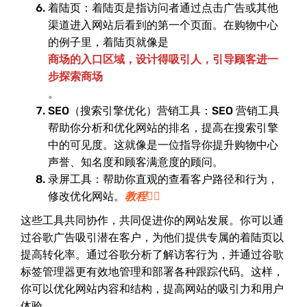
着陆页：着陆页是指访问者通过点击广告或其他
渠道进入网站后看到的第一个页面。在购物中心
的例子里，着陆页就像是
商场的入口区域，设计得吸引人，引导顾客进一
步探索商场
。
SEO（搜索引擎优化）营销工具：SEO 营销工具
帮助你分析和优化网站的排名，提高在搜索引擎
中的可见度。这就像是一位指导你提升购物中心
声誉、知名度和顾客满意度的顾问。
录屏工具：帮助你直观的查看客户路径和行为，
修改优化网站。
教程👉🏻
这些工具共同协作，共同促进你的网站发展。你可以通
过谷歌广告吸引潜在客户，为他们提供专属的着陆页以
提高转化率。通过谷歌分析了解访客行为，并通过谷歌
标签管理器更有效地管理和部署各种跟踪代码。这样，
你可以优化网站内容和结构，提高网站的吸引力和用户
体验。