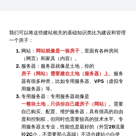
我们可以将这些建站相关的基础知识类比为建设和管理
一个房子：
网站：
网站就像是一栋房子
，里面有各种房间
（网页）和家具（内容）。
服务器：服务器就像是土地，你的
房子（网站）需要建在土地（服务器）上
。服务
器有很多种类，比如专用服务器、VPS（虚拟专
用服务器）等。
专用服务器：专用服务器就像是
一整块土地，只供你自己建房子（网站）
。需要
自己购买、配置、维护服务器，具有很高的自由
度和控制权，但同时也需要较高的技术水平。专
用服务器太专业，性能也是最好的（外贸2B流量
较2C小，不需要那么高端）不适合建站小白使