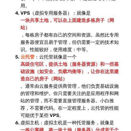
用。
VPS（虚拟专用服务器）：就像是
一块共享土地，可以在上面建造多栋房子（网
站）
，每栋房子都有自己的空间和资源。虽然比专用
服务器便宜且易于管理，但仍需要一定的技术知
识。性能较好，使用难度：中等。
：云托管就像是一个
云托管
高级住宅区，提供土地（服务器资源）和一些基
础设施（如安全、负载均衡等），让你在这里建
造自己的房子（网站）
。通常由云服务提供商管理，他们负责基础设施
的管理和维护。你只需要关注的是应用程序和网
站的管理，而不需要直接管理服务器。小白推
荐，不需要代码。在一定程度上，云托管的性能
可能优于某些 VPS。
虚拟主机：虚拟主机是一种托管服务，就像是
一栋公寓楼，将一块土地（服务器）分成若干个