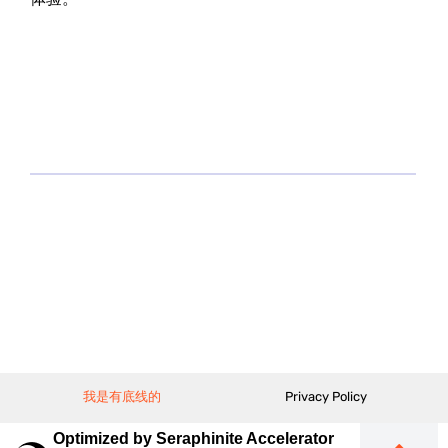
我是有底线的
Privacy Policy
Optimized by Seraphinite Accelerator