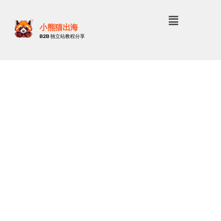
小熊猫出海
B2B 独立站教程分享