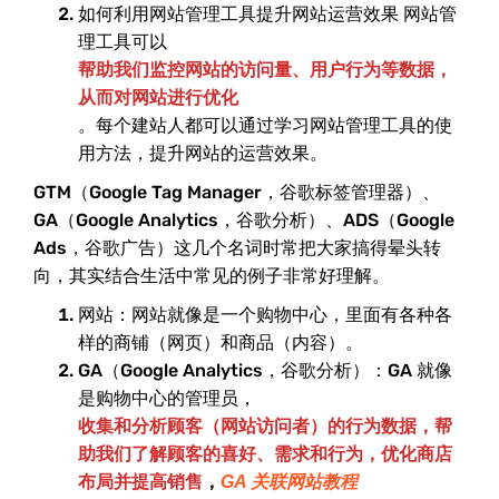
如何利用网站管理工具提升网站运营效果 网站管
理工具可以
帮助我们监控网站的访问量、用户行为等数据，
从而对网站进行优化
。每个建站人都可以通过学习网站管理工具的使
用方法，提升网站的运营效果。
GTM（Google Tag Manager，谷歌标签管理器）、
GA（Google Analytics，谷歌分析）、ADS（Google
Ads，谷歌广告）这几个名词时常把大家搞得晕头转
向，其实结合生活中常见的例子非常好理解。
网站：网站就像是一个购物中心，里面有各种各
样的商铺（网页）和商品（内容）。
GA（Google Analytics，谷歌分析）：GA 就像
是购物中心的管理员，
收集和分析顾客（网站访问者）的行为数据，帮
助我们了解顾客的喜好、需求和行为，优化商店
布局并提高销售
，
GA 关联网站教程